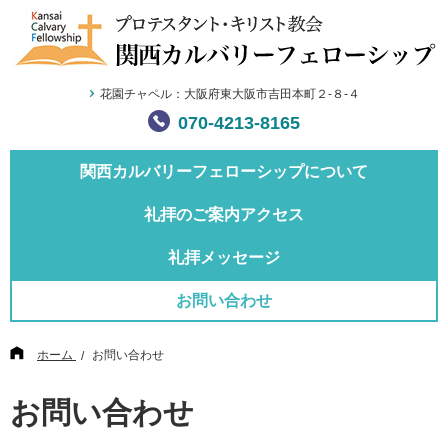
花園チャペル：大阪府東大阪市吉田本町２-８-４
070-4213-8165
関西カルバリー
フェローシップについて
礼拝のご案内
アクセス
礼拝メッセージ
お問い合わせ
ホーム
お問い合わせ
お問い合わせ