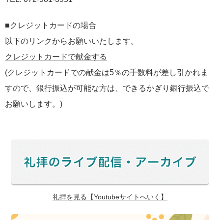
■クレジットカードの場合
以下のリンクからお願いいたします。
クレジットカードで献金する
(クレジットカードでの献金は5％の手数料が差し引かれま
すので、銀行振込が可能な方は、できるかぎり銀行振込で
お願いします。)
礼拝を見る【Youtubeサイトへいく】