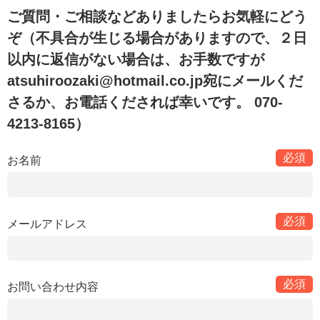
ご質問・ご相談などありましたらお気軽にどう
ぞ（不具合が生じる場合がありますので、２日
以内に返信がない場合は、お手数ですが
atsuhiroozaki@hotmail.co.jp宛にメールくだ
さるか、お電話くだされば幸いです。 070-
4213-8165）
お名前
メールアドレス
お問い合わせ内容