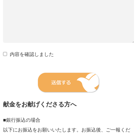
内容を確認しました
献金をお献げくださる方へ
■銀行振込の場合
以下にお振込をお願いいたします。お振込後、ご一報くだ