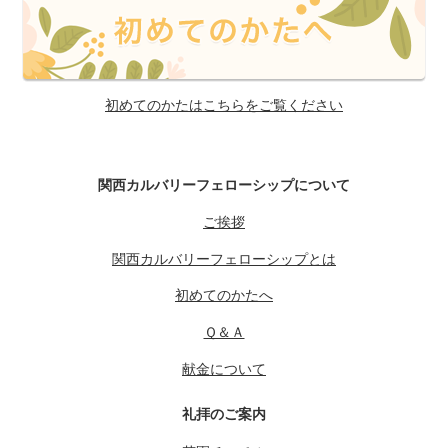
初めてのかたはこちらをご覧ください
関西カルバリーフェローシップについて
ご挨拶
関西カルバリーフェローシップとは
初めてのかたへ
Ｑ＆Ａ
献金について
礼拝のご案内