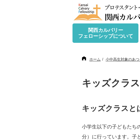
関西カルバリー
フェローシップについて
ホーム
小中高生対象のあつ
キッズクラス
キッズクラスと
小学生以下の子どもたちの
分）に行っています。子