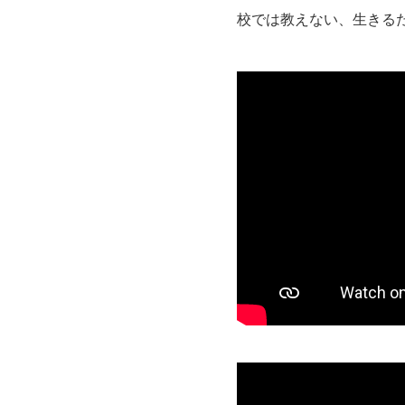
校では教えない、生きる