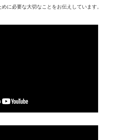
ために必要な大切なことをお伝えしています。