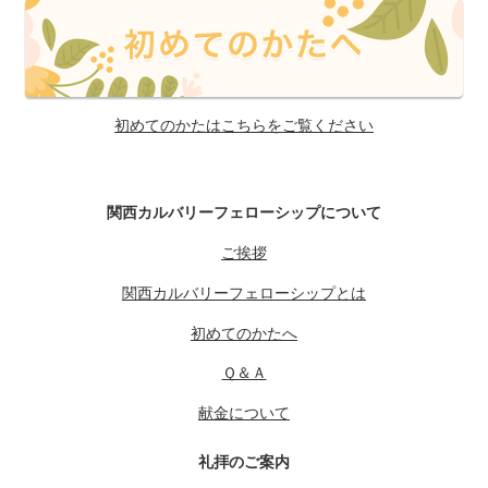
初めてのかたはこちらをご覧ください
関西カルバリーフェローシップについて
ご挨拶
関西カルバリーフェローシップとは
初めてのかたへ
Ｑ＆Ａ
献金について
礼拝のご案内