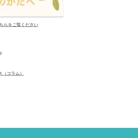
ちらをご覧ください
ジ
ス（コラム）