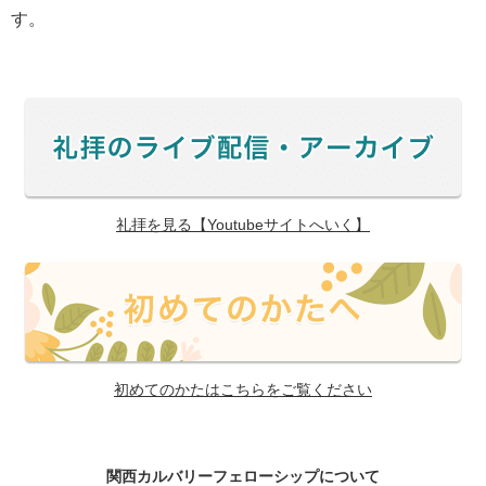
す。
礼拝を見る【Youtubeサイトへいく】
初めてのかたはこちらをご覧ください
関西カルバリーフェローシップについて