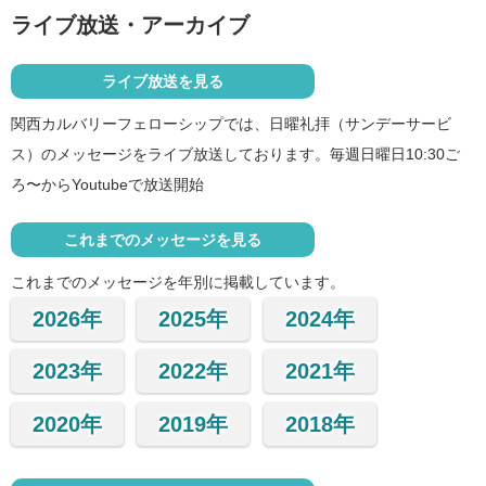
ライブ放送・アーカイブ
ライブ放送を見る
関西カルバリーフェローシップでは、日曜礼拝（サンデーサービ
ス）のメッセージをライブ放送しております。毎週日曜日10:30ご
ろ〜からYoutubeで放送開始
これまでのメッセージを見る
これまでのメッセージを年別に掲載しています。
2026年
2025年
2024年
2023年
2022年
2021年
2020年
2019年
2018年