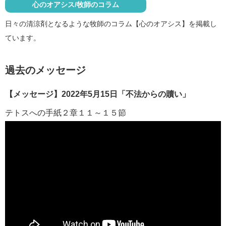
心のオアシス/牧師のコラム
日々の清涼剤となるような牧師のコラム【心のオアシス】を掲載し
ています。
過去のメッセージ
【メッセージ】2022年5月15日「不法からの贖い」
テトスへの手紙２章１１～１５節