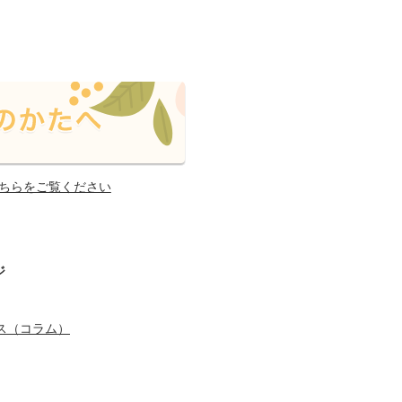
ちらをご覧ください
ジ
ス（コラム）