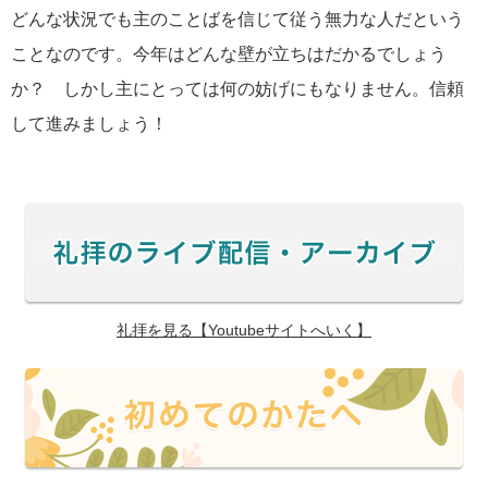
どんな状況でも主のことばを信じて従う無力な人だという
ことなのです。今年はどんな壁が立ちはだかるでしょう
か？ しかし主にとっては何の妨げにもなりません。信頼
して進みましょう！
礼拝を見る【Youtubeサイトへいく】