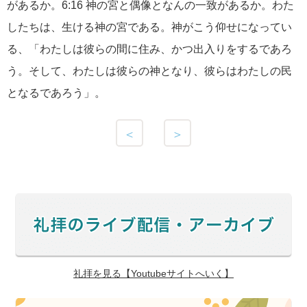
があるか。6:16 神の宮と偶像となんの一致があるか。わた
したちは、生ける神の宮である。神がこう仰せになってい
る、「わたしは彼らの間に住み、かつ出入りをするであろ
う。そして、わたしは彼らの神となり、彼らはわたしの民
となるであろう」。
＜
＞
礼拝を見る【Youtubeサイトへいく】