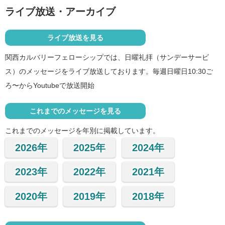
ライブ放送・アーカイブ
ライブ放送を見る
関西カルバリーフェローシップでは、日曜礼拝（サンデーサービ
ス）のメッセージをライブ放送しております。毎週日曜日10:30ご
ろ〜からYoutubeで放送開始
これまでのメッセージを見る
これまでのメッセージを年別に掲載しています。
2026年
2025年
2024年
2023年
2022年
2021年
2020年
2019年
2018年