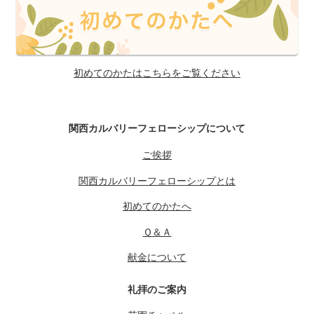
初めてのかたはこちらをご覧ください
関西カルバリーフェローシップについて
ご挨拶
関西カルバリーフェローシップとは
初めてのかたへ
Ｑ＆Ａ
献金について
礼拝のご案内