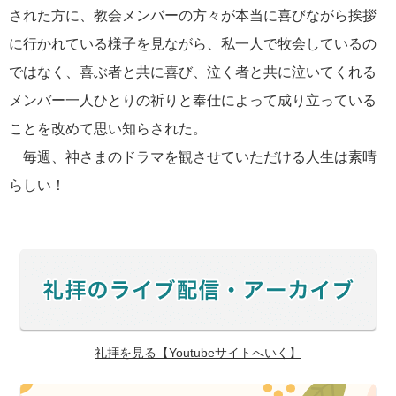
された方に、教会メンバーの方々が本当に喜びながら挨拶
に行かれている様子を見ながら、私一人で牧会しているの
ではなく、喜ぶ者と共に喜び、泣く者と共に泣いてくれる
メンバー一人ひとりの祈りと奉仕によって成り立っている
ことを改めて思い知らされた。
毎週、神さまのドラマを観させていただける人生は素晴
らしい！
礼拝を見る【Youtubeサイトへいく】