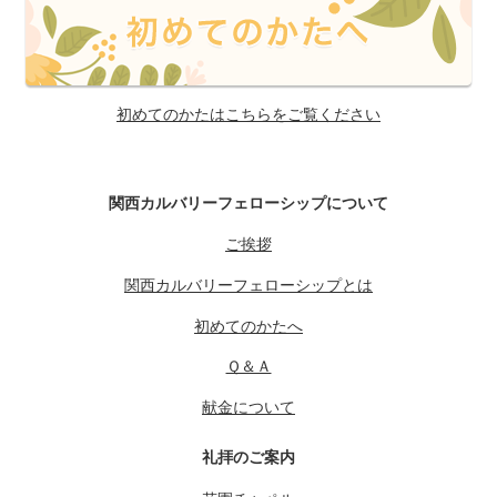
初めてのかたはこちらをご覧ください
関西カルバリーフェローシップについて
ご挨拶
関西カルバリーフェローシップとは
初めてのかたへ
Ｑ＆Ａ
献金について
礼拝のご案内