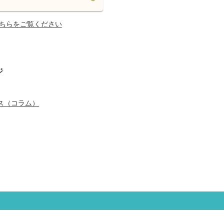
ちらをご覧ください
ジ
ス（コラム）