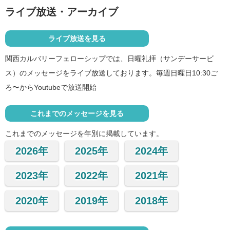
ライブ放送・アーカイブ
ライブ放送を見る
関西カルバリーフェローシップでは、日曜礼拝（サンデーサービ
ス）のメッセージをライブ放送しております。毎週日曜日10:30ご
ろ〜からYoutubeで放送開始
これまでのメッセージを見る
これまでのメッセージを年別に掲載しています。
2026年
2025年
2024年
2023年
2022年
2021年
2020年
2019年
2018年