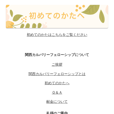
初めてのかたはこちらをご覧ください
関西カルバリーフェローシップについて
ご挨拶
関西カルバリーフェローシップとは
初めてのかたへ
Ｑ＆Ａ
献金について
礼拝のご案内