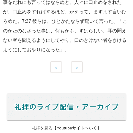
事をだれにも言ってはならぬと、人々に口止めをされた
が、口止めをすればするほど、かえって、ますます言いひ
ろめた。7:37 彼らは、ひとかたならず驚いて言った、「こ
のかたのなさった事は、何もかも、すばらしい。耳の聞え
ない者を聞えるようにしてやり、口のきけない者をきける
ようにしておやりになった」。
＜
＞
礼拝を見る【Youtubeサイトへいく】