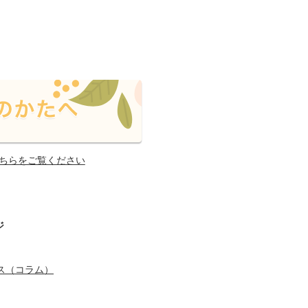
ちらをご覧ください
ジ
ス（コラム）