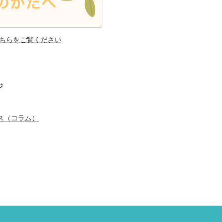
ちらをご覧ください
ジ
ス（コラム）