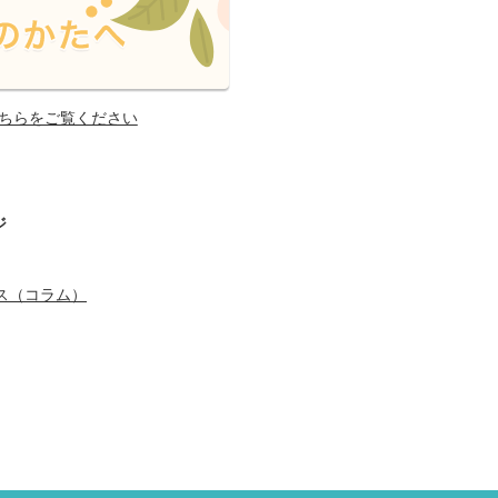
ちらをご覧ください
ジ
ス（コラム）