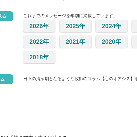
これまでのメッセージを年別に掲載しています。
見る
2026年
2025年
2024年
2022年
2021年
2020年
2018年
日々の清涼剤となるような牧師のコラム【心のオアシス】
ラム