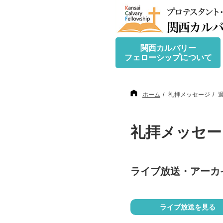
関西カルバリー
フェローシップについて
ホーム
礼拝メッセージ
礼拝メッセー
ライブ放送・アーカ
ライブ放送を見る