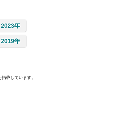
2023年
2019年
を掲載しています。