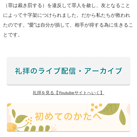
（罪は裁き罰する）を違反して罪人を赦し、友となること
によって十字架につけられました。だから私たちが救われ
たのです。“愛”は自分が損して、相手が得する為に生きるこ
とです。
礼拝を見る【Youtubeサイトへいく】