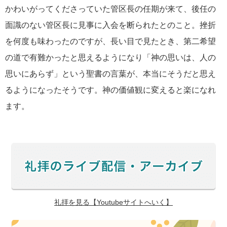
かわいがってくださっていた管区長の任期が来て、後任の
面識のない管区長に見事に入会を断られたとのこと。挫折
を何度も味わったのですが、長い目で見たとき、第二希望
の道で有難かったと思えるようになり「神の思いは、人の
思いにあらず」という聖書の言葉が、本当にそうだと思え
るようになったそうです。神の価値観に変えると楽になれ
ます。
礼拝を見る【Youtubeサイトへいく】