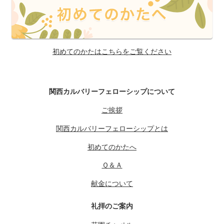
初めてのかたはこちらをご覧ください
関西カルバリーフェローシップについて
ご挨拶
関西カルバリーフェローシップとは
初めてのかたへ
Ｑ＆Ａ
献金について
礼拝のご案内