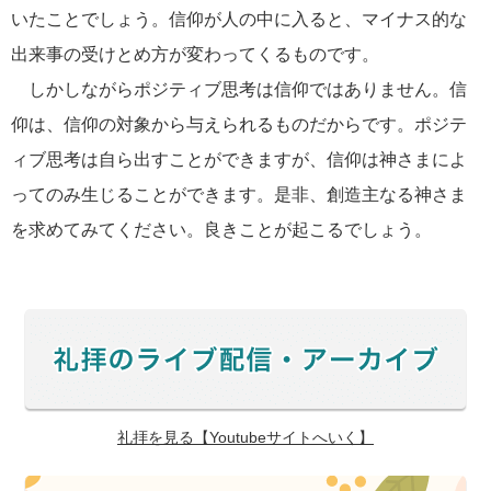
いたことでしょう。信仰が人の中に入ると、マイナス的な
出来事の受けとめ方が変わってくるものです。
しかしながらポジティブ思考は信仰ではありません。信
仰は、信仰の対象から与えられるものだからです。ポジテ
ィブ思考は自ら出すことができますが、信仰は神さまによ
ってのみ生じることができます。是非、創造主なる神さま
を求めてみてください。良きことが起こるでしょう。
礼拝を見る【Youtubeサイトへいく】