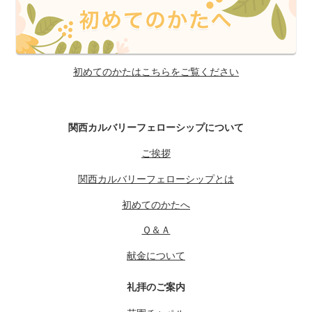
初めてのかたはこちらをご覧ください
関西カルバリーフェローシップについて
ご挨拶
関西カルバリーフェローシップとは
初めてのかたへ
Ｑ＆Ａ
献金について
礼拝のご案内