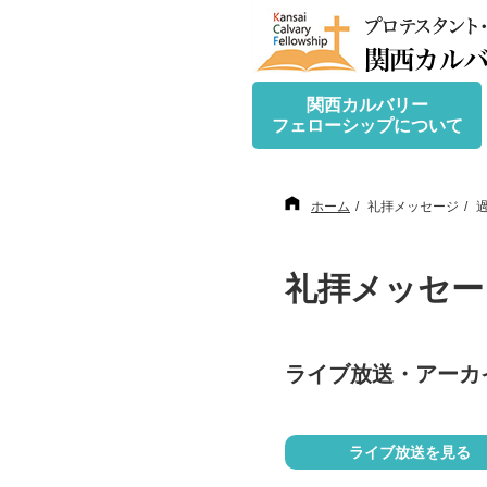
関西カルバリー
フェローシップについて
ホーム
礼拝メッセージ
礼拝メッセー
ライブ放送・アーカ
ライブ放送を見る