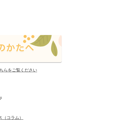
ちらをご覧ください
ジ
ス（コラム）