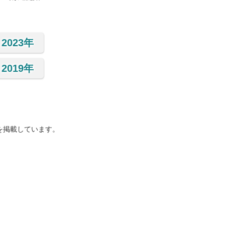
2023年
2019年
を掲載しています。