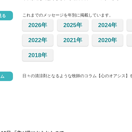
これまでのメッセージを年別に掲載しています。
見る
2026年
2025年
2024年
2022年
2021年
2020年
2018年
日々の清涼剤となるような牧師のコラム【心のオアシス】
ラム