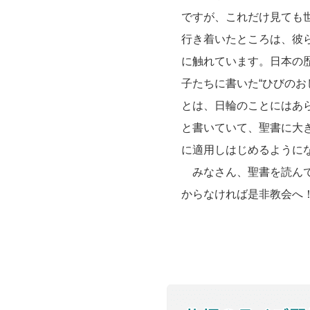
ですが、これだけ見ても
行き着いたところは、彼
に触れています。日本の
子たちに書いた“ひびの
とは、日輪のことにはあ
と書いていて、聖書に大
に適用しはじめるように
みなさん、聖書を読んで
からなければ是非教会へ