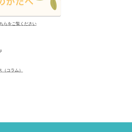
ちらをご覧ください
ジ
ス（コラム）