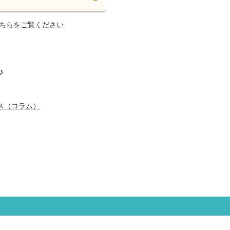
ちらをご覧ください
ジ
ス（コラム）