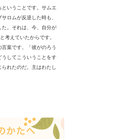
るということです。サムエ
ブサロムが反逆した時も、
した。それは、今、自分が
だと考えていたからです。
の言葉です。「彼がのろう
どうしてこういうことをす
じられたのだ。主はわたし