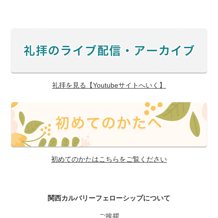
礼拝を見る【Youtubeサイトへいく】
初めてのかたはこちらをご覧ください
関西カルバリーフェローシップについて
ご挨拶