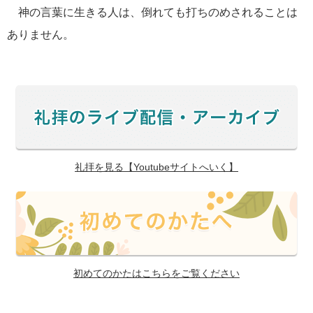
神の言葉に生きる人は、倒れても打ちのめされることは
ありません。
礼拝を見る【Youtubeサイトへいく】
初めてのかたはこちらをご覧ください