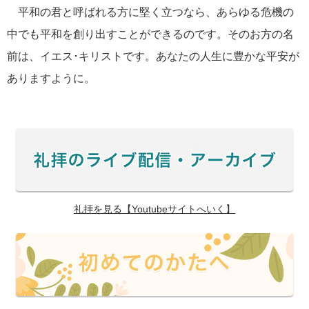
平和の君と呼ばれる方に堅く立つなら、あらゆる危機の
中でも平和を創り出すことができるのです。そのお方の名
前は、イエス･キリストです。あなたの人生に豊かな平安が
ありますように。
礼拝を見る【Youtubeサイトへいく】