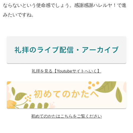
ならないという使命感でしょう。感謝感謝ハレルヤ！で進
みたいですね。
礼拝を見る【Youtubeサイトへいく】
初めてのかたはこちらをご覧ください