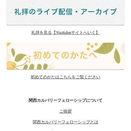
礼拝を見る【Youtubeサイトへいく】
初めてのかたはこちらをご覧ください
関西カルバリーフェローシップについて
ご挨拶
関西カルバリーフェローシップとは