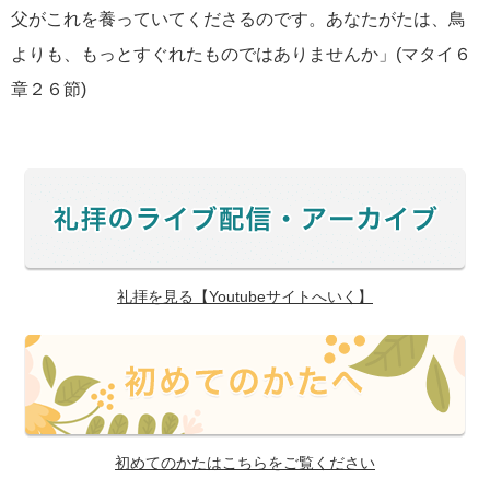
父がこれを養っていてくださるのです。あなたがたは、鳥
よりも、もっとすぐれたものではありませんか」(マタイ６
章２６節)
礼拝を見る【Youtubeサイトへいく】
初めてのかたはこちらをご覧ください