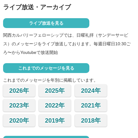
ライブ放送・アーカイブ
ライブ放送を見る
関西カルバリーフェローシップでは、日曜礼拝（サンデーサービ
ス）のメッセージをライブ放送しております。毎週日曜日10:30ご
ろ〜からYoutubeで放送開始
これまでのメッセージを見る
これまでのメッセージを年別に掲載しています。
2026年
2025年
2024年
2023年
2022年
2021年
2020年
2019年
2018年