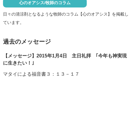
心のオアシス/牧師のコラム
日々の清涼剤となるような牧師のコラム【心のオアシス】を掲載し
ています。
過去のメッセージ
【メッセージ】2015年1月4日 主日礼拝 ｢今年も神実現
に生きたい！｣
マタイによる福音書３：１３－１７