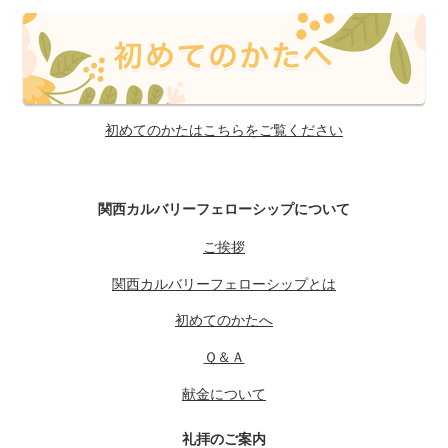
初めてのかたはこちらをご覧ください
関西カルバリーフェローシップについて
ご挨拶
関西カルバリーフェローシップとは
初めてのかたへ
Ｑ＆Ａ
献金について
礼拝のご案内