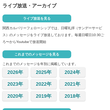
ライブ放送・アーカイブ
ライブ放送を見る
関西カルバリーフェローシップでは、日曜礼拝（サンデーサービ
ス）のメッセージをライブ放送しております。毎週日曜日10:30ご
ろ〜からYoutubeで放送開始
これまでのメッセージを見る
これまでのメッセージを年別に掲載しています。
2026年
2025年
2024年
2023年
2022年
2021年
2020年
2019年
2018年