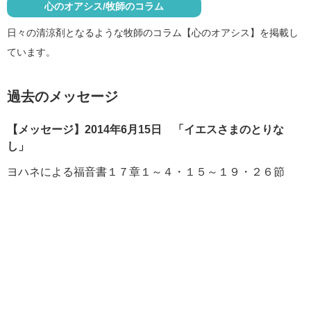
心のオアシス/牧師のコラム
日々の清涼剤となるような牧師のコラム【心のオアシス】を掲載し
ています。
過去のメッセージ
【メッセージ】2014年6月15日 「イエスさまのとりな
し」
ヨハネによる福音書１７章１～４・１５～１９・２６節