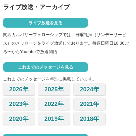
ライブ放送・アーカイブ
ライブ放送を見る
関西カルバリーフェローシップでは、日曜礼拝（サンデーサービ
ス）のメッセージをライブ放送しております。毎週日曜日10:30ご
ろ〜からYoutubeで放送開始
これまでのメッセージを見る
これまでのメッセージを年別に掲載しています。
2026年
2025年
2024年
2023年
2022年
2021年
2020年
2019年
2018年