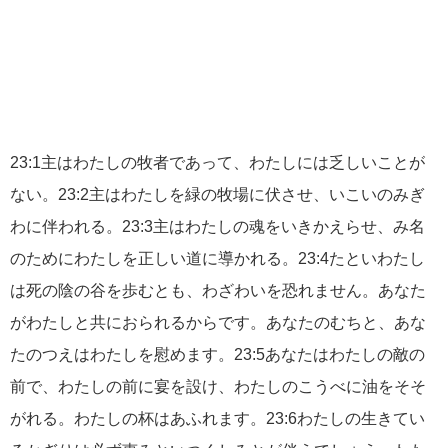
23:1主はわたしの牧者であって、わたしには乏しいことが
ない。23:2主はわたしを緑の牧場に伏させ、いこいのみぎ
わに伴われる。23:3主はわたしの魂をいきかえらせ、み名
のためにわたしを正しい道に導かれる。23:4たといわたし
は死の陰の谷を歩むとも、わざわいを恐れません。あなた
がわたしと共におられるからです。あなたのむちと、あな
たのつえはわたしを慰めます。23:5あなたはわたしの敵の
前で、わたしの前に宴を設け、わたしのこうべに油をそそ
がれる。わたしの杯はあふれます。23:6わたしの生きてい