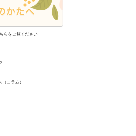
ちらをご覧ください
ジ
ス（コラム）