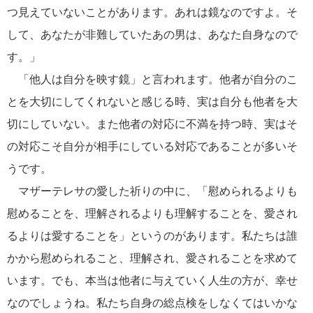
つ見えていないことがあります。あれは鏡なのですよ。そ
して、あなたが非難していたあの男は、あなた自身なので
す。」
「他人は自分を映す鏡」と言われます。他者が自分のこ
とを大切にしてくれないと感じる時、実は自分も他者を大
切にしていない。また他者の対応に不満を持つ時、実はそ
の対応こそ自分が相手にしている対応であることが多いそ
うです。
マザーテレサの愛した祈りの中に、「慰められるよりも
慰めることを、理解されるよりも理解することを、愛され
るよりは愛することを」というのがあります。私たちは誰
かから慰められること、理解され、愛されることを求めて
います。でも、本当は他者に与えていく人生の方が、幸せ
なのでしょうね。私たち自身の総点検をしなくてはいかな