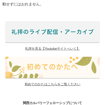
動せずにはおれません。
礼拝を見る【Youtubeサイトへいく】
初めてのかたはこちらをご覧ください
関西カルバリーフェローシップについて