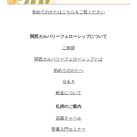
初めてのかたはこちらをご覧ください
関西カルバリーフェローシップについて
ご挨拶
関西カルバリーフェローシップとは
初めてのかたへ
Ｑ＆Ａ
献金について
礼拝のご案内
花園チャペル
聖書入門セミナー