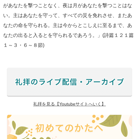
があなたを撃つことなく、夜は月があなたを撃つことはな
い。主はあなたを守って、すべての災を免れさせ、またあ
なたの命を守られる。主は今からとこしえに至るまで、あ
なたの出ると入るとを守られるであろう。」(詩篇１２１篇
１～３・６～８節)
礼拝を見る【Youtubeサイトへいく】