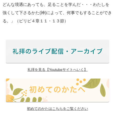
どんな境遇にあっても、足ることを学んだ・・・わたしを
強くして下さるかた(神)によって、何事でもすることができ
る。」（ピリピ４章１１・１３節）
礼拝を見る【Youtubeサイトへいく】
初めてのかたはこちらをご覧ください