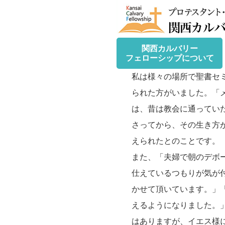
関西カルバリー
フェローシップについて
私は様々の場所で聖書セ
られた方がいました。「
は、昔は教会に通ってい
さってから、その生き方
えられたとのことです。
また、「夫婦で朝のデボ
仕えているつもりが気が
かせて頂いています。」
えるようになりました。
はありますが、イエス様