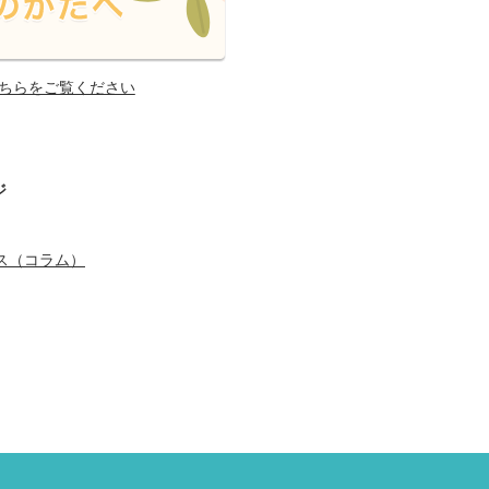
ちらをご覧ください
ジ
ス（コラム）